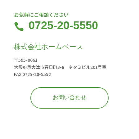
お気軽にご相談ください
0725-20-5550

株式会社ホームベース
〒595-0061
大阪府泉大津市春日町3-8 タタミビル201号室
FAX 0725-20-5552
お問い合わせ