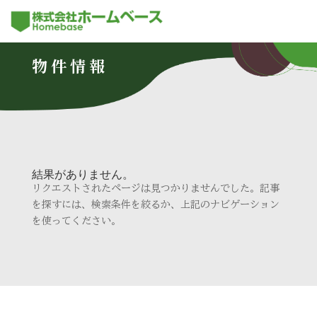
物件情報
結果がありません。
リクエストされたページは見つかりませんでした。記事
を探すには、検索条件を絞るか、上記のナビゲーション
を使ってください。